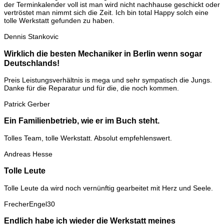
der Terminkalender voll ist man wird nicht nachhause geschickt oder
vertröstet man nimmt sich die Zeit. Ich bin total Happy solch eine
tolle Werkstatt gefunden zu haben.
Dennis Stankovic
Wirklich die besten Mechaniker in Berlin wenn sogar
Deutschlands!
Preis Leistungsverhältnis is mega und sehr sympatisch die Jungs.
Danke für die Reparatur und für die, die noch kommen.
Patrick Gerber
Ein Familienbetrieb, wie er im Buch steht.
Tolles Team, tolle Werkstatt. Absolut empfehlenswert.
Andreas Hesse
Tolle Leute
Tolle Leute da wird noch vernünftig gearbeitet mit Herz und Seele.
FrecherEngel30
Endlich habe ich wieder die Werkstatt meines