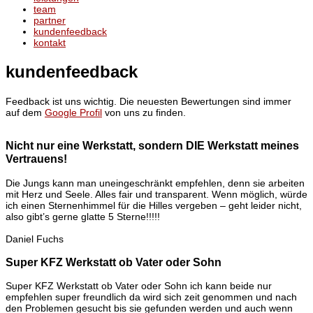
team
partner
kundenfeedback
kontakt
kundenfeedback
Feedback ist uns wichtig. Die neuesten Bewertungen sind immer
auf dem
Google Profil
von uns zu finden.
Nicht nur eine Werkstatt, sondern DIE Werkstatt meines
Vertrauens!
Die Jungs kann man uneingeschränkt empfehlen, denn sie arbeiten
mit Herz und Seele. Alles fair und transparent. Wenn möglich, würde
ich einen Sternenhimmel für die Hilles vergeben – geht leider nicht,
also gibt’s gerne glatte 5 Sterne!!!!!
Daniel Fuchs
Super KFZ Werkstatt ob Vater oder Sohn
Super KFZ Werkstatt ob Vater oder Sohn ich kann beide nur
empfehlen super freundlich da wird sich zeit genommen und nach
den Problemen gesucht bis sie gefunden werden und auch wenn