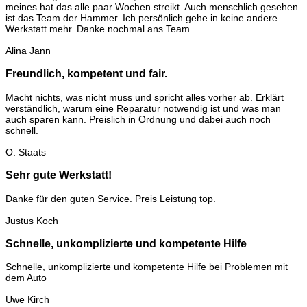
meines hat das alle paar Wochen streikt. Auch menschlich gesehen
ist das Team der Hammer. Ich persönlich gehe in keine andere
Werkstatt mehr. Danke nochmal ans Team.
Alina Jann
Freundlich, kompetent und fair.
Macht nichts, was nicht muss und spricht alles vorher ab. Erklärt
verständlich, warum eine Reparatur notwendig ist und was man
auch sparen kann. Preislich in Ordnung und dabei auch noch
schnell.
O. Staats
Sehr gute Werkstatt!
Danke für den guten Service. Preis Leistung top.
Justus Koch
Schnelle, unkomplizierte und kompetente Hilfe
Schnelle, unkomplizierte und kompetente Hilfe bei Problemen mit
dem Auto
Uwe Kirch